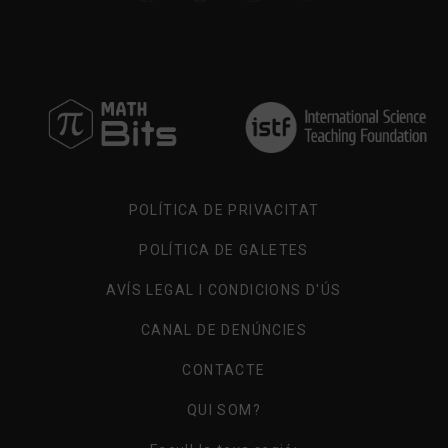
POLÍTICA DE PRIVACITAT
POLÍTICA DE GALETES
AVÍS LEGAL I CONDICIONS D'ÚS
CANAL DE DENÚNCIES
CONTACTE
QUI SOM?