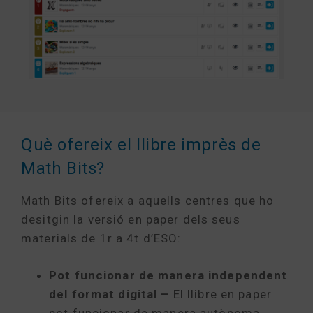
Què ofereix el llibre imprès de
Math Bits?
Math Bits ofereix a aquells centres que ho
desitgin la versió en paper dels seus
materials de 1r a 4t d’ESO:
Pot funcionar de manera independent
del format digital –
El llibre en paper
pot funcionar de manera autònoma