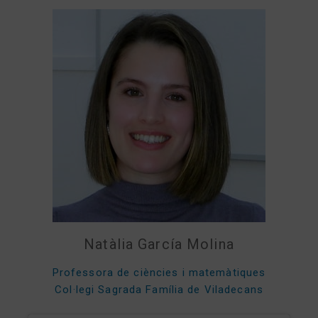
Natàlia García Molina
Professora de ciències i matemàtiques
Col·legi Sagrada Família de Viladecans