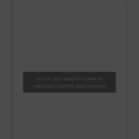
Haz clic para aceptar cookies de
marketing y permitir este contenido