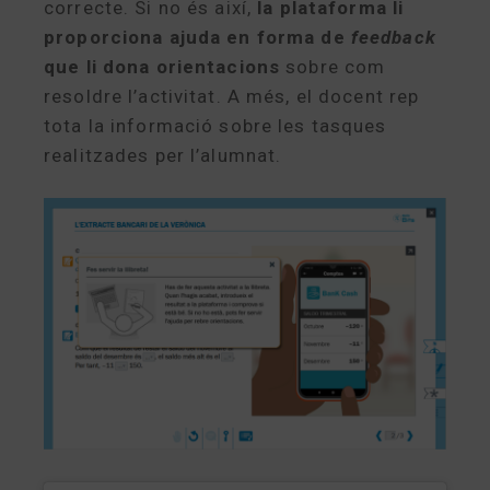
correcte. Si no és així,
la plataforma li
proporciona ajuda en forma de
feedback
que li dona orientacions
sobre com
resoldre l’activitat. A més, el docent rep
tota la informació sobre les tasques
realitzades per l’alumnat.