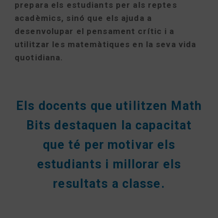
prepara els estudiants per als reptes
acadèmics, sinó que els ajuda a
desenvolupar el pensament crític i a
utilitzar les matemàtiques en la seva vida
quotidiana.
Els docents que utilitzen Math
Bits destaquen la capacitat
que té per motivar els
estudiants i millorar els
resultats a classe.