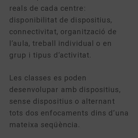
reals de cada centre:
disponibilitat de dispositius,
connectivitat, organització de
l’aula, treball individual o en
grup i tipus d’activitat.
Les classes es poden
desenvolupar amb dispositius,
sense dispositius o alternant
tots dos enfocaments dins d’una
mateixa seqüència.