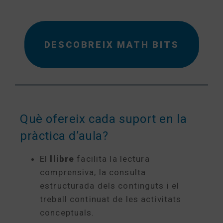
DESCOBREIX MATH BITS
Què ofereix cada suport en la
pràctica d’aula?
El
llibre
facilita la lectura
comprensiva, la consulta
estructurada dels continguts i el
treball continuat de les activitats
conceptuals.