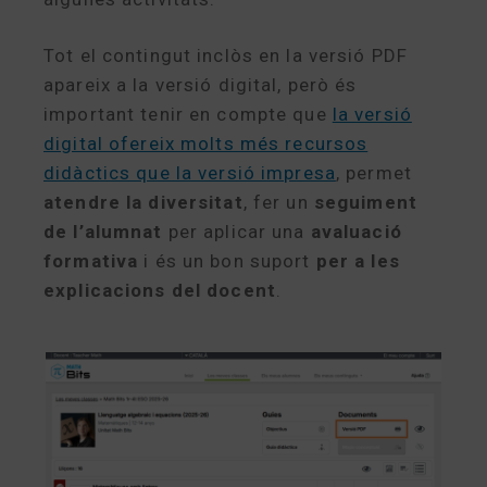
Tot el contingut inclòs en la versió PDF
apareix a la versió digital, però és
important tenir en compte que
la versió
digital ofereix molts més recursos
didàctics que la versió impresa
, permet
atendre la diversitat
, fer un
seguiment
de l’alumnat
per aplicar una
avaluació
formativa
i és un bon suport
per a les
explicacions del docent
.