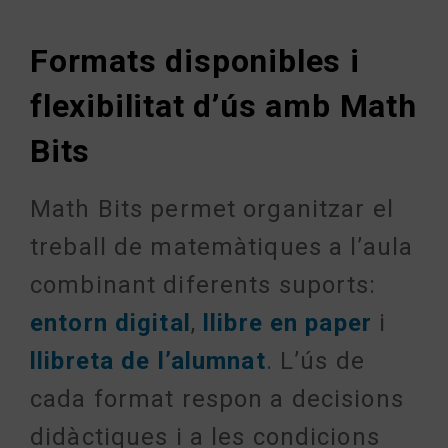
Formats disponibles i
flexibilitat d’ús amb Math
Bits
Math Bits permet organitzar el
treball de matemàtiques a l’aula
combinant diferents suports:
entorn digital
,
llibre en paper
i
llibreta de l’alumnat
. L’ús de
cada format respon a decisions
didàctiques i a les condicions